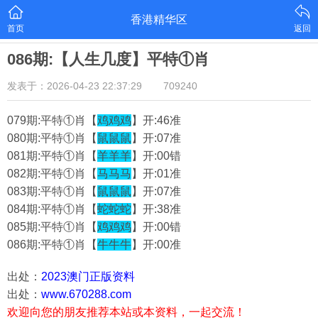
香港精华区
首页
返回
086期:【人生几度】平特①肖
发表于：2026-04-23 22:37:29
709240
079期:平特①肖【
鸡鸡鸡
】开:46准
080期:平特①肖【
鼠鼠鼠
】开:07准
081期:平特①肖【
羊羊羊
】开:00错
082期:平特①肖【
马马马
】开:01准
083期:平特①肖【
鼠鼠鼠
】开:07准
084期:平特①肖【
蛇蛇蛇
】开:38准
085期:平特①肖【
鸡鸡鸡
】开:00错
086期:平特①肖【
牛牛牛
】开:00准
出处：
2023澳门正版资料
出处：
www.670288.com
欢迎向您的朋友推荐本站或本资料，一起交流！