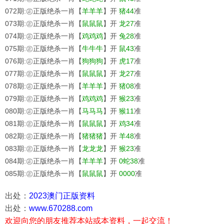
072期:㊣正版绝杀一肖【
羊羊羊
】开
猪44
准
073期:㊣正版绝杀一肖【
鼠鼠鼠
】开
龙27
准
074期:㊣正版绝杀一肖【
鸡鸡鸡
】开
兔28
准
075期:㊣正版绝杀一肖【
牛牛牛
】开
鼠43
准
076期:㊣正版绝杀一肖【
狗狗狗
】开
虎17
准
077期:㊣正版绝杀一肖【
鼠鼠鼠
】开
龙27
准
078期:㊣正版绝杀一肖【
羊羊羊
】开
猪08
准
079期:㊣正版绝杀一肖【
鸡鸡鸡
】开
猴23
准
080期:㊣正版绝杀一肖【
马马马
】开
猴11
准
081期:㊣正版绝杀一肖【
鼠鼠鼠
】开
鸡34
准
082期:㊣正版绝杀一肖【
猪猪猪
】开
羊48
准
083期:㊣正版绝杀一肖【
龙龙龙
】开
猴23
准
084期:㊣正版绝杀一肖【
羊羊羊
】开
0蛇38
准
085期:㊣正版绝杀一肖【
鼠鼠鼠
】开
0000
准
出处：
2023澳门正版资料
出处：
www.670288.com
欢迎向您的朋友推荐本站或本资料，一起交流！