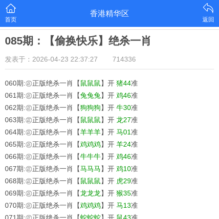
香港精华区
首页
返回
085期：【偷换快乐】绝杀一肖
发表于：2026-04-23 22:37:27
714336
060期:㊣正版绝杀一肖【
鼠鼠鼠
】开
猪44
准
061期:㊣正版绝杀一肖【
兔兔兔
】开
鸡46
准
062期:㊣正版绝杀一肖【
狗狗狗
】开
牛30
准
063期:㊣正版绝杀一肖【
鼠鼠鼠
】开
龙27
准
064期:㊣正版绝杀一肖【
羊羊羊
】开
马01
准
065期:㊣正版绝杀一肖【
鸡鸡鸡
】开
羊24
准
066期:㊣正版绝杀一肖【
牛牛牛
】开
鸡46
准
067期:㊣正版绝杀一肖【
马马马
】开
鸡10
准
068期:㊣正版绝杀一肖【
鼠鼠鼠
】开
虎29
准
069期:㊣正版绝杀一肖【
龙龙龙
】开
猴35
准
070期:㊣正版绝杀一肖【
鸡鸡鸡
】开
马13
准
071期:㊣正版绝杀一肖【
蛇蛇蛇
】开
鼠43
准