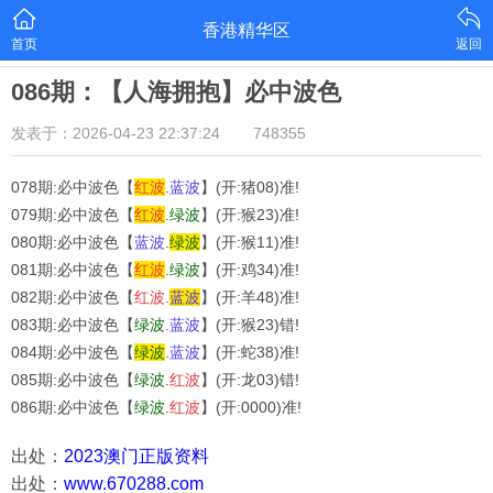
香港精华区
首页
返回
086期：【人海拥抱】必中波色
发表于：2026-04-23 22:37:24
748355
078期:必中波色【
红
波
.
蓝
波
】(开:猪08)准!
079期:必中波色【
红
波
.
绿
波
】(开:猴23)准!
080期:必中波色【
蓝
波
.
绿
波
】(开:猴11)准!
081期:必中波色【
红
波
.
绿
波
】(开:鸡34)准!
082期:必中波色【
红
波
.
蓝
波
】(开:羊48)准!
083期:必中波色【
绿
波
.
蓝
波
】(开:猴23)错!
084期:必中波色【
绿
波
.
蓝
波
】(开:蛇38)准!
085期:必中波色【
绿
波
.
红
波
】(开:龙03)错!
086期:必中波色【
绿
波
.
红
波
】(开:0000)准!
出处：
2023澳门正版资料
出处：
www.670288.com