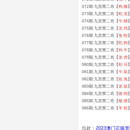
072期:九宫禁二肖【
狗.猴
073期:九宫禁二肖【
蛇.龙
074期:九宫禁二肖【
牛.猪
075期:九宫禁二肖【
龙.鸡
076期:九宫禁二肖【
兔.蛇
077期:九宫禁二肖【
蛇.狗
078期:九宫禁二肖【
狗.牛
079期:九宫禁二肖【
龙.虎
080期:九宫禁二肖【
蛇.马
081期:九宫禁二肖【
牛.鼠
082期:九宫禁二肖【
鼠.兔
083期:九宫禁二肖【
龙.鼠
084期:九宫禁二肖【
猪.狗
085期:九宫禁二肖【
猴.猪
086期:九宫禁二肖【
羊.蛇
出处：
2023澳门正版