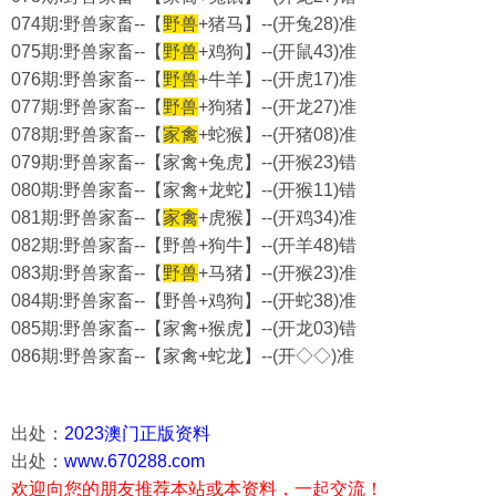
074期:野兽家畜--【
野兽
+猪马】--(开兔28)准
075期:野兽家畜--【
野兽
+鸡狗】--(开鼠43)准
076期:野兽家畜--【
野兽
+牛羊】--(开虎17)准
077期:野兽家畜--【
野兽
+狗猪】--(开龙27)准
078期:野兽家畜--【
家禽
+蛇猴】--(开猪08)准
079期:野兽家畜--【家禽+兔虎】--(开猴23)错
080期:野兽家畜--【家禽+龙蛇】--(开猴11)错
081期:野兽家畜--【
家禽
+虎猴】--(开鸡34)准
082期:野兽家畜--【野兽+狗牛】--(开羊48)错
083期:野兽家畜--【
野兽
+马猪】--(开猴23)准
084期:野兽家畜--【野兽+鸡狗】--(开蛇38)准
085期:野兽家畜--【家禽+猴虎】--(开龙03)错
086期:野兽家畜--【家禽+蛇龙】--(开◇◇)准
出处：
2023澳门正版资料
出处：
www.670288.com
欢迎向您的朋友推荐本站或本资料，一起交流！