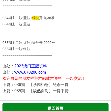
=========================
084期主二波:蓝波+
绿波
开:蛇38准
084期主一波:蓝波
=========================
085期主二波:红波+绿波开:0000准
085期主一波:
红
波
=========================
出处：
2023澳门正版资料
出处：
www.670288.com
欢迎向您的朋友推荐本站或本资料，一起交流！
下篇：086期：【学园奶爸】绝杀三肖
上篇：085期：【淡然面对】一肖平特
返回首页