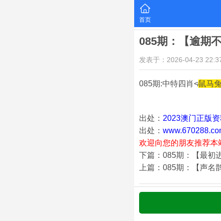
首页
085期：【逾期
发表于：2026-04-23 22:37
085期:中特四肖≮
鼠马
出处：
2023澳门正版
出处：
www.670288.co
欢迎向您的朋友推荐本
下篇：085期：【最初
上篇：085期：【声名