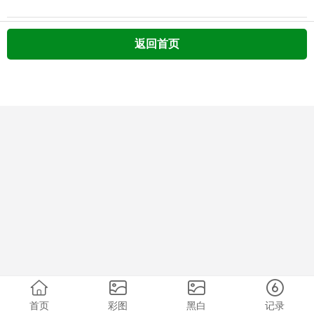
返回首页
首页
彩图
黑白
记录