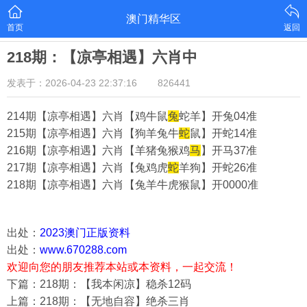
澳门精华区
首页
返回
218期：【凉亭相遇】六肖中
发表于：2026-04-23 22:37:16
826441
214期【凉亭相遇】六肖【鸡牛鼠
兔
蛇羊】
开兔04准
215期【凉亭相遇】六肖【狗羊兔牛
蛇
鼠】
开蛇14准
216期【凉亭相遇】六肖【羊猪兔猴鸡
马
】
开马37准
217期【凉亭相遇】六肖【兔鸡虎
蛇
羊狗】
开蛇26准
218期【凉亭相遇】六肖【兔羊牛虎猴鼠】
开0000准
出处：
2023澳门正版资料
出处：
www.670288.com
欢迎向您的朋友推荐本站或本资料，一起交流！
下篇：218期：【我本闲凉】稳杀12码
上篇：218期：【无地自容】绝杀三肖