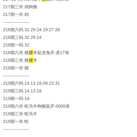
217期三肖:鸡狗猴
217期一肖:鸡
-----------------
218期六码:32.29.24.19.27.28
218期三码:
32.29.24
218期一码:32
218期六肖:猪
虎
羊鼠龙兔开:虎17准
218期三肖:猪
虎
羊
218期一肖:猪
-----------------
219期六码:14.13.18.09.23.31
219
期三码:
14.13.18
219
期一码:14
219
期六肖:蛇马牛狗猴鼠开:0000准
219
期三肖:蛇马牛
219
期一肖:蛇
-----------------